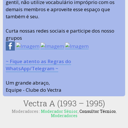
gentil, não utilize vocabulário impróprio com os
demais membros e aproveite esse espaço que
também é seu.
Curta nossas redes sociais e participe dos nosso
grupos
~ Fique atento as Regras do
WhatsApp/Telegram ~
Um grande abraço,
Equipe - Clube do Vectra
Vectra A (1993 – 1995)
Moderadores :
Moderador Sênior
,
Consultor Técnico
,
Moderadores