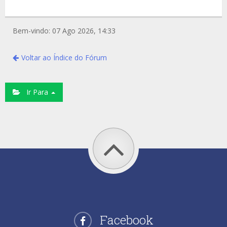
Bem-vindo: 07 Ago 2026, 14:33
Voltar ao Índice do Fórum
Ir Para
Facebook