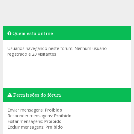
Quem está online
Usuários navegando neste fórum: Nenhum usuário
registrado e 20 visitantes
Permissões do fórum
Enviar mensagens:
Proibido
Responder mensagens:
Proibido
Editar mensagens:
Proibido
Excluir mensagens:
Proibido