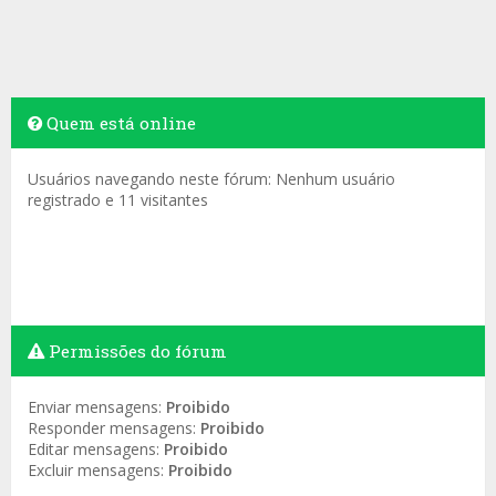
Quem está online
Usuários navegando neste fórum: Nenhum usuário
registrado e 11 visitantes
Permissões do fórum
Enviar mensagens:
Proibido
Responder mensagens:
Proibido
Editar mensagens:
Proibido
Excluir mensagens:
Proibido