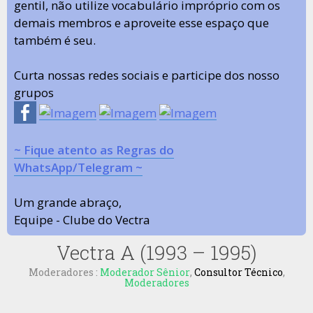
gentil, não utilize vocabulário impróprio com os
demais membros e aproveite esse espaço que
também é seu.
Curta nossas redes sociais e participe dos nosso
grupos
~ Fique atento as Regras do
WhatsApp/Telegram ~
Um grande abraço,
Equipe - Clube do Vectra
Vectra A (1993 – 1995)
Moderadores :
Moderador Sênior
,
Consultor Técnico
,
Moderadores