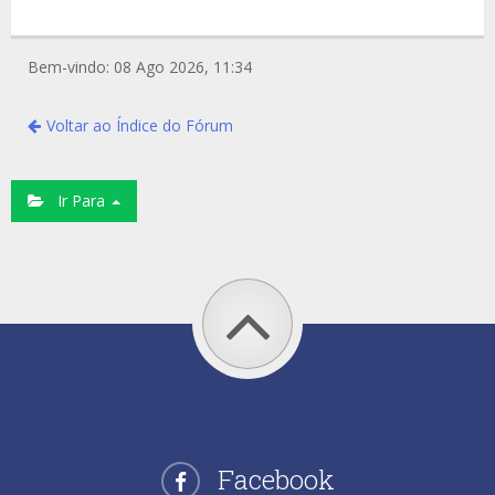
Bem-vindo: 08 Ago 2026, 11:34
Voltar ao Índice do Fórum
Ir Para
Facebook