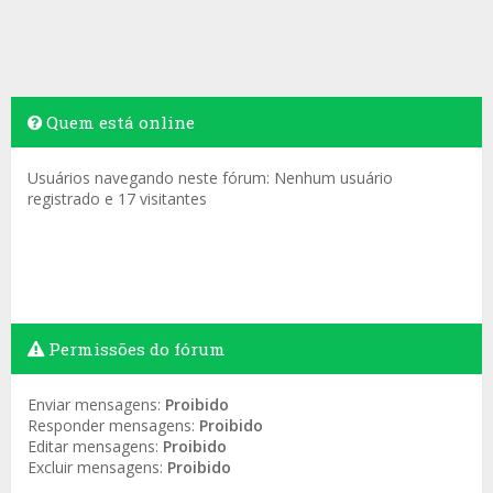
Quem está online
Usuários navegando neste fórum: Nenhum usuário
registrado e 17 visitantes
Permissões do fórum
Enviar mensagens:
Proibido
Responder mensagens:
Proibido
Editar mensagens:
Proibido
Excluir mensagens:
Proibido