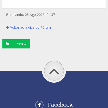
Bem-vindo: 08 Ago 2026, 04:37
Voltar ao Índice do Fórum
Ir Para
Facebook