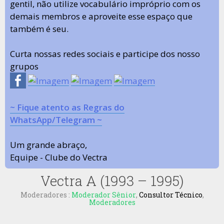
gentil, não utilize vocabulário impróprio com os
demais membros e aproveite esse espaço que
também é seu.
Curta nossas redes sociais e participe dos nosso
grupos
~ Fique atento as Regras do
WhatsApp/Telegram ~
Um grande abraço,
Equipe - Clube do Vectra
Vectra A (1993 – 1995)
Moderadores :
Moderador Sênior
,
Consultor Técnico
,
Moderadores