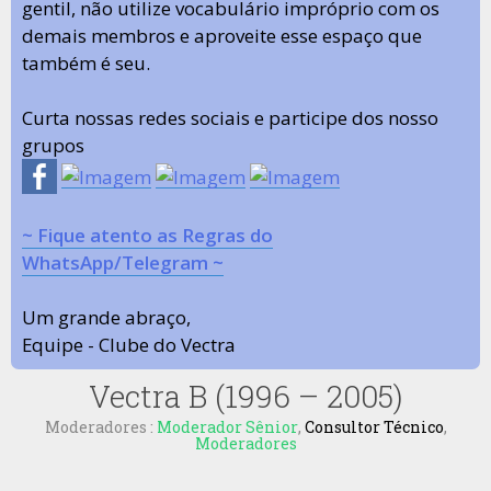
gentil, não utilize vocabulário impróprio com os
demais membros e aproveite esse espaço que
também é seu.
Curta nossas redes sociais e participe dos nosso
grupos
~ Fique atento as Regras do
WhatsApp/Telegram ~
Um grande abraço,
Equipe - Clube do Vectra
Vectra B (1996 – 2005)
Moderadores :
Moderador Sênior
,
Consultor Técnico
,
Moderadores