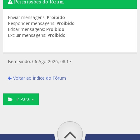
Permissões do fórum
Enviar mensagens:
Proibido
Responder mensagens:
Proibido
Editar mensagens:
Proibido
Excluir mensagens:
Proibido
Bem-vindo: 06 Ago 2026, 08:17
Voltar ao Índice do Fórum
Ir Para