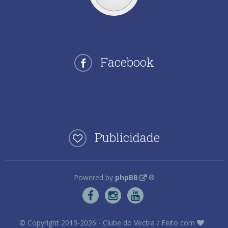
Facebook
Publicidade
Powered by
phpBB
®
©
Copyright 2013-2026 - Clube do Vectra / Feito com