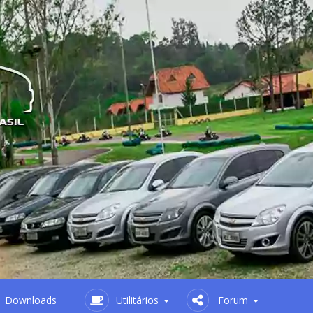
Downloads
Utilitários
Forum