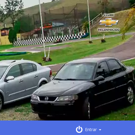
Entrar