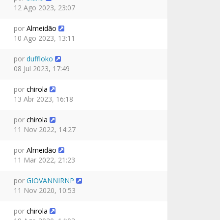
12 Ago 2023, 23:07
por
Almeidão
10 Ago 2023, 13:11
por
duffloko
08 Jul 2023, 17:49
por
chirola
13 Abr 2023, 16:18
por
chirola
11 Nov 2022, 14:27
por
Almeidão
11 Mar 2022, 21:23
por
GIOVANNIRNP
11 Nov 2020, 10:53
por
chirola