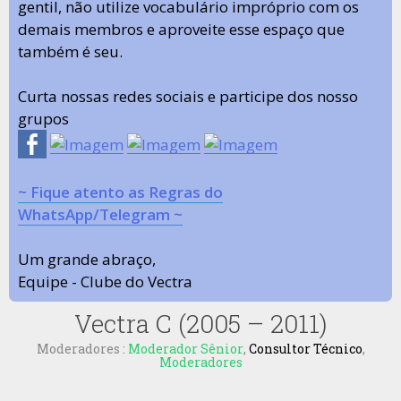
gentil, não utilize vocabulário impróprio com os
demais membros e aproveite esse espaço que
também é seu.
Curta nossas redes sociais e participe dos nosso
grupos
~ Fique atento as Regras do
WhatsApp/Telegram ~
Um grande abraço,
Equipe - Clube do Vectra
Vectra C (2005 – 2011)
Moderadores :
Moderador Sênior
,
Consultor Técnico
,
Moderadores