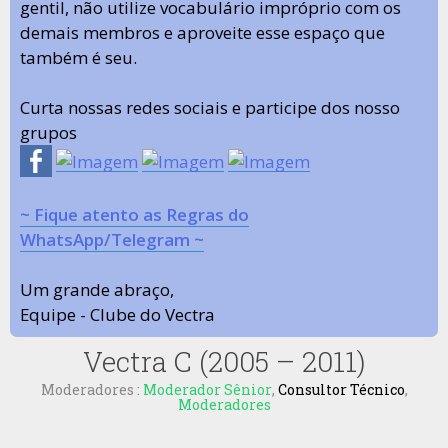
gentil, não utilize vocabulário impróprio com os
demais membros e aproveite esse espaço que
também é seu.
Curta nossas redes sociais e participe dos nosso
grupos
~ Fique atento as Regras do
WhatsApp/Telegram ~
Um grande abraço,
Equipe - Clube do Vectra
Vectra C (2005 – 2011)
Moderadores :
Moderador Sênior
,
Consultor Técnico
,
Moderadores