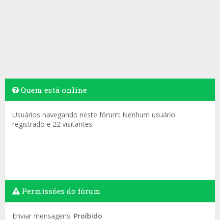
Quem está online
Usuários navegando neste fórum: Nenhum usuário
registrado e 22 visitantes
Permissões do fórum
Enviar mensagens:
Proibido