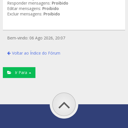
Responder mensagens:
Proibido
Editar mensagens:
Proibido
Excluir mensagens:
Proibido
Bem-vindo: 06 Ago 2026, 20:07
Voltar ao Índice do Fórum
Ir Para