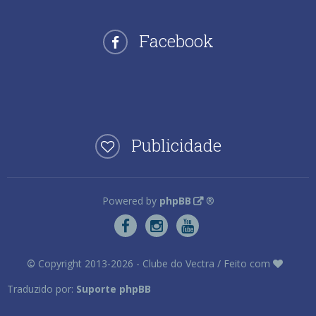
Facebook
Publicidade
Powered by
phpBB
®
©
Copyright 2013-2026 - Clube do Vectra / Feito com
Traduzido por:
Suporte phpBB