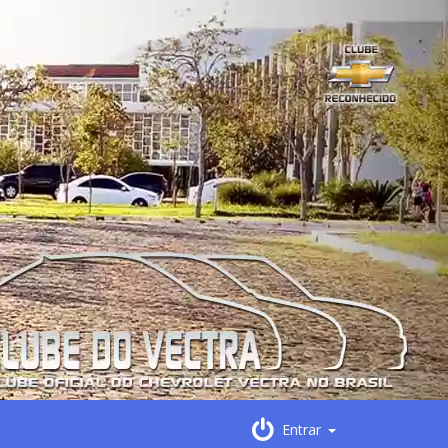
Entrar