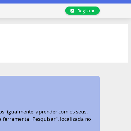
Registrar
s, igualmente, aprender com os seus.
sa ferramenta "Pesquisar", localizada no