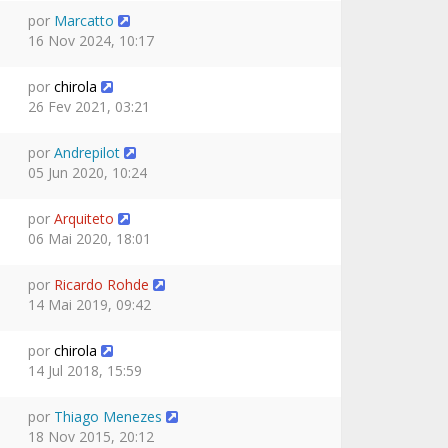
por
Marcatto
16 Nov 2024, 10:17
por
chirola
26 Fev 2021, 03:21
por
Andrepilot
05 Jun 2020, 10:24
por
Arquiteto
06 Mai 2020, 18:01
por
Ricardo Rohde
14 Mai 2019, 09:42
por
chirola
14 Jul 2018, 15:59
por
Thiago Menezes
18 Nov 2015, 20:12