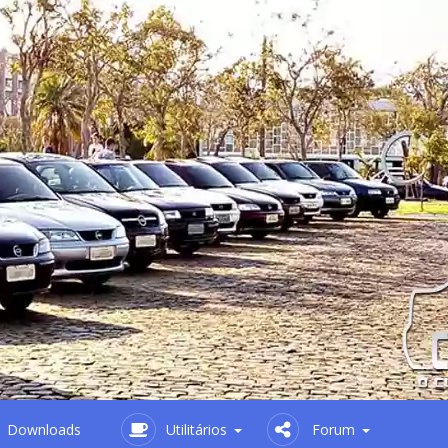
Downloads
Utilitários
Forum