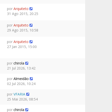
por
Arquiteto
31 Ago 2015, 20:25
por
Arquiteto
29 Ago 2015, 10:58
por
Arquiteto
27 Jan 2015, 15:00
por
chirola
21 Jul 2026, 13:42
por
Almeidão
02 Jul 2026, 10:24
por
VFARIA
25 Mai 2026, 08:54
por
chirola