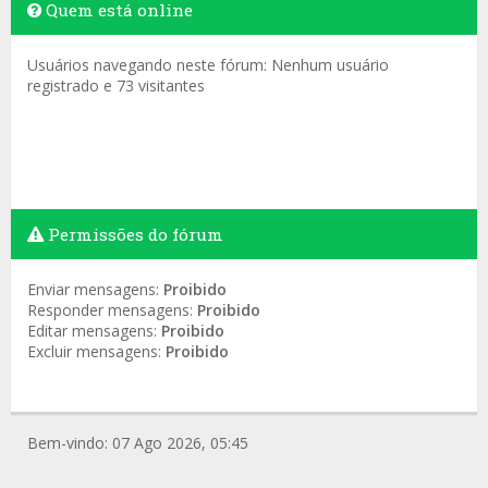
Quem está online
Usuários navegando neste fórum: Nenhum usuário
registrado e 73 visitantes
Permissões do fórum
Enviar mensagens:
Proibido
Responder mensagens:
Proibido
Editar mensagens:
Proibido
Excluir mensagens:
Proibido
Bem-vindo: 07 Ago 2026, 05:45