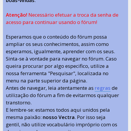
boas-vindas
.
Atenção!
Necessário efetuar a troca da senha de
acesso para continuar usando o fórum!
Esperamos que o conteúdo do fórum possa
ampliar os seus conhecimentos, assim como
esperamos, igualmente, aprender com os seus.
Sinta-se à vontade para navegar no fórum. Caso
queira procurar por algo especifico, utilize a
nossa ferramenta "Pesquisar", localizada no
menu na parte superior da página.
Antes de navegar, leia atentamente as
regras
de
utilização do fórum a fim de evitarmos qualquer
transtorno.
E lembre-se: estamos todos aqui unidos pela
mesma paixão:
nosso Vectra
. Por isso seja
gentil, não utilize vocabulário impróprio com os