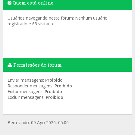
Quem está online
Usuários navegando neste fórum: Nenhum usuário
registrado e 63 visitantes
Permissões do fórum
Enviar mensagens:
Proibido
Responder mensagens:
Proibido
Editar mensagens:
Proibido
Excluir mensagens:
Proibido
Bem-vindo: 09 Ago 2026, 05:06