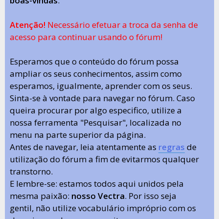
boas-vindas
.
Atenção!
Necessário efetuar a troca da senha de
acesso para continuar usando o fórum!
Esperamos que o conteúdo do fórum possa
ampliar os seus conhecimentos, assim como
esperamos, igualmente, aprender com os seus.
Sinta-se à vontade para navegar no fórum. Caso
queira procurar por algo especifico, utilize a
nossa ferramenta "Pesquisar", localizada no
menu na parte superior da página.
Antes de navegar, leia atentamente as
regras
de
utilização do fórum a fim de evitarmos qualquer
transtorno.
E lembre-se: estamos todos aqui unidos pela
mesma paixão:
nosso Vectra
. Por isso seja
gentil, não utilize vocabulário impróprio com os