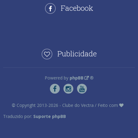
Facebook
Publicidade
Powered by
phpBB
®
©
Copyright 2013-2026 - Clube do Vectra / Feito com
Traduzido por:
Suporte phpBB