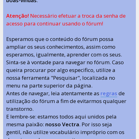
boas-vindas
.
Atenção!
Necessário efetuar a troca da senha de
acesso para continuar usando o fórum!
Esperamos que o conteúdo do fórum possa
ampliar os seus conhecimentos, assim como
esperamos, igualmente, aprender com os seus.
Sinta-se à vontade para navegar no fórum. Caso
queira procurar por algo especifico, utilize a
nossa ferramenta "Pesquisar", localizada no
menu na parte superior da página.
Antes de navegar, leia atentamente as
regras
de
utilização do fórum a fim de evitarmos qualquer
transtorno.
E lembre-se: estamos todos aqui unidos pela
mesma paixão:
nosso Vectra
. Por isso seja
gentil, não utilize vocabulário impróprio com os