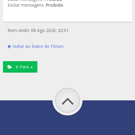
Excluir mensagens:
Proibido
Bem-vindo: 08 Ago 2026, 02:01
Voltar ao Índice do Fórum
Ir Para