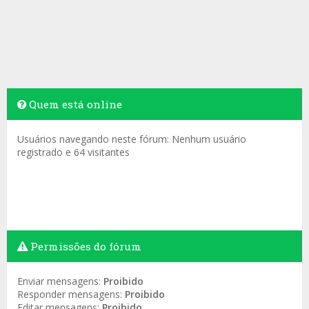
Quem está online
Usuários navegando neste fórum: Nenhum usuário
registrado e 64 visitantes
Permissões do fórum
Enviar mensagens:
Proibido
Responder mensagens:
Proibido
Editar mensagens:
Proibido