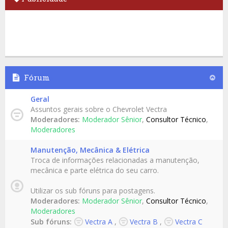
Fórum
Geral
Assuntos gerais sobre o Chevrolet Vectra
Moderadores:
Moderador Sênior
,
Consultor Técnico
,
Moderadores
Manutenção, Mecânica & Elétrica
Troca de informações relacionadas a manutenção,
mecânica e parte elétrica do seu carro.
Utilizar os sub fóruns para postagens.
Moderadores:
Moderador Sênior
,
Consultor Técnico
,
Moderadores
Sub fóruns:
Vectra A
,
Vectra B
,
Vectra C