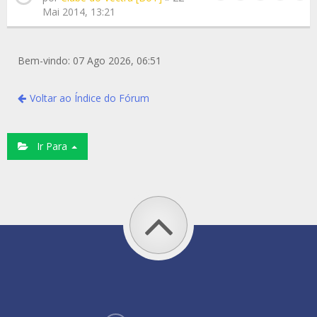
Mai 2014, 13:21
Bem-vindo: 07 Ago 2026, 06:51
Voltar ao Índice do Fórum
Ir Para