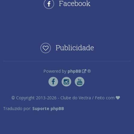
Facebook
Publicidade
Powered by
phpBB
®
©
Copyright 2013-2026 - Clube do Vectra / Feito com
Traduzido por:
Suporte phpBB