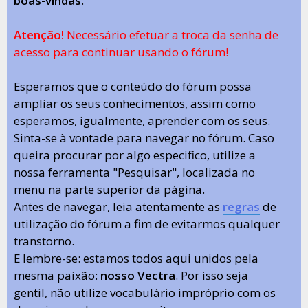
boas-vindas
.
Atenção!
Necessário efetuar a troca da senha de
acesso para continuar usando o fórum!
Esperamos que o conteúdo do fórum possa
ampliar os seus conhecimentos, assim como
esperamos, igualmente, aprender com os seus.
Sinta-se à vontade para navegar no fórum. Caso
queira procurar por algo especifico, utilize a
nossa ferramenta "Pesquisar", localizada no
menu na parte superior da página.
Antes de navegar, leia atentamente as
regras
de
utilização do fórum a fim de evitarmos qualquer
transtorno.
E lembre-se: estamos todos aqui unidos pela
mesma paixão:
nosso Vectra
. Por isso seja
gentil, não utilize vocabulário impróprio com os