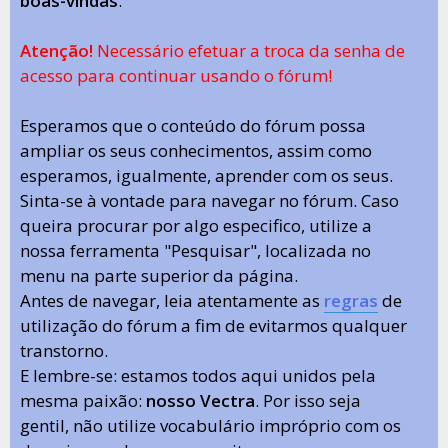
boas-vindas
.
Atenção!
Necessário efetuar a troca da senha de
acesso para continuar usando o fórum!
Esperamos que o conteúdo do fórum possa
ampliar os seus conhecimentos, assim como
esperamos, igualmente, aprender com os seus.
Sinta-se à vontade para navegar no fórum. Caso
queira procurar por algo especifico, utilize a
nossa ferramenta "Pesquisar", localizada no
menu na parte superior da página.
Antes de navegar, leia atentamente as
regras
de
utilização do fórum a fim de evitarmos qualquer
transtorno.
E lembre-se: estamos todos aqui unidos pela
mesma paixão:
nosso Vectra
. Por isso seja
gentil, não utilize vocabulário impróprio com os