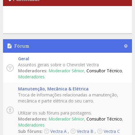
Fórum
Geral
Assuntos gerais sobre o Chevrolet Vectra
Moderadores:
Moderador Sênior
,
Consultor Técnico
,
Moderadores
Manutenção, Mecânica & Elétrica
Troca de informações relacionadas a manutenção,
mecânica e parte elétrica do seu carro.
Utilizar os sub fóruns para postagens.
Moderadores:
Moderador Sênior
,
Consultor Técnico
,
Moderadores
Sub fóruns:
Vectra A
,
Vectra B
,
Vectra C