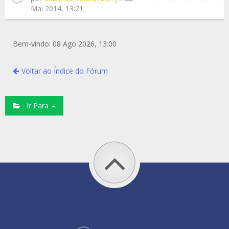
Mai 2014, 13:21
Bem-vindo: 08 Ago 2026, 13:00
Voltar ao Índice do Fórum
Ir Para