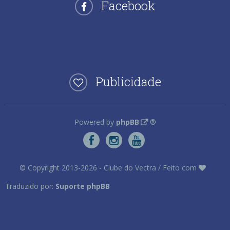
Facebook
Publicidade
Powered by
phpBB
®
©
Copyright 2013-2026 - Clube do Vectra / Feito com
Traduzido por:
Suporte phpBB