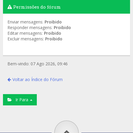
Permissões do fórum
Enviar mensagens:
Proibido
Responder mensagens:
Proibido
Editar mensagens:
Proibido
Excluir mensagens:
Proibido
Bem-vindo: 07 Ago 2026, 09:46
Voltar ao Índice do Fórum
Ir Para