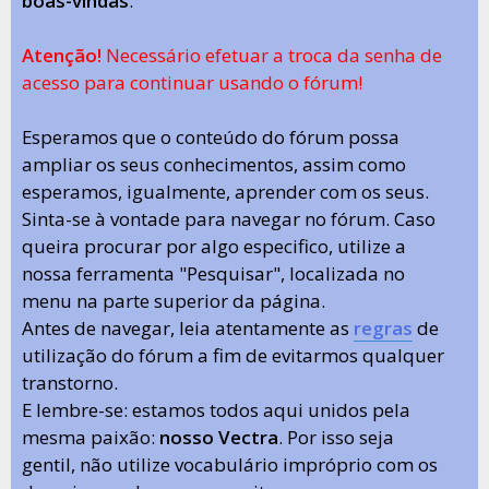
boas-vindas
.
Atenção!
Necessário efetuar a troca da senha de
acesso para continuar usando o fórum!
Esperamos que o conteúdo do fórum possa
ampliar os seus conhecimentos, assim como
esperamos, igualmente, aprender com os seus.
Sinta-se à vontade para navegar no fórum. Caso
queira procurar por algo especifico, utilize a
nossa ferramenta "Pesquisar", localizada no
menu na parte superior da página.
Antes de navegar, leia atentamente as
regras
de
utilização do fórum a fim de evitarmos qualquer
transtorno.
E lembre-se: estamos todos aqui unidos pela
mesma paixão:
nosso Vectra
. Por isso seja
gentil, não utilize vocabulário impróprio com os