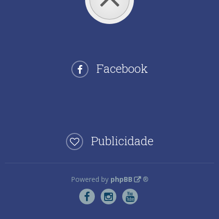
Facebook
Publicidade
Powered by
phpBB
®