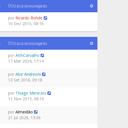
s
Última mensagem
por
Ricardo Rohde
10 Dez 2015, 08:16
s
Última mensagem
por
ArthCarvalho
17 Mar 2024, 17:14
por
Alcir Andreoni
13 Set 2016, 09:18
por
Thiago Menezes
11 Nov 2015, 08:10
por
Almeidão
21 Jul 2026, 13:06