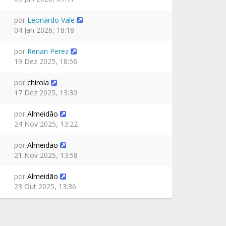
por
Leonardo Vale
04 Jan 2026, 18:18
por
Renan Perez
19 Dez 2025, 18:56
por
chirola
17 Dez 2025, 13:30
por
Almeidão
24 Nov 2025, 13:22
por
Almeidão
21 Nov 2025, 13:58
por
Almeidão
23 Out 2025, 13:36