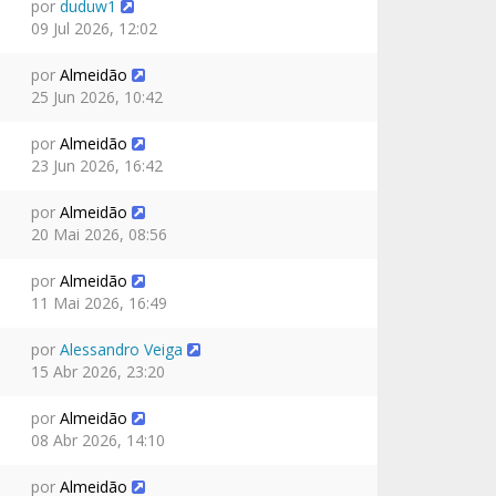
por
duduw1
09 Jul 2026, 12:02
por
Almeidão
25 Jun 2026, 10:42
por
Almeidão
23 Jun 2026, 16:42
por
Almeidão
20 Mai 2026, 08:56
por
Almeidão
11 Mai 2026, 16:49
por
Alessandro Veiga
15 Abr 2026, 23:20
por
Almeidão
08 Abr 2026, 14:10
por
Almeidão