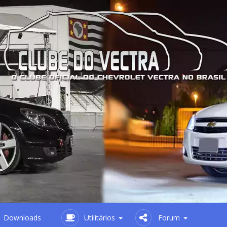
Downloads
Utilitários
Forum