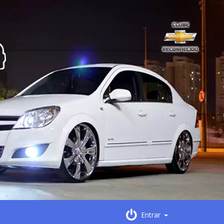
Entrar