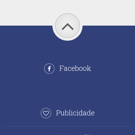
Facebook
Publicidade