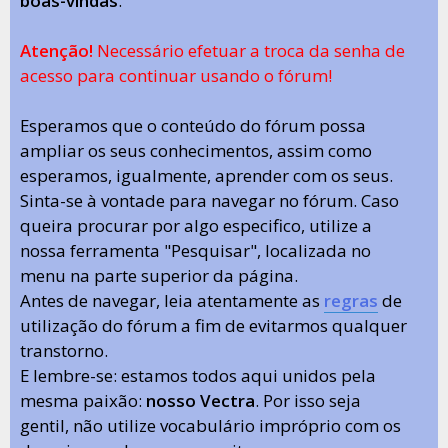
boas-vindas
.
Atenção!
Necessário efetuar a troca da senha de
acesso para continuar usando o fórum!
Esperamos que o conteúdo do fórum possa
ampliar os seus conhecimentos, assim como
esperamos, igualmente, aprender com os seus.
Sinta-se à vontade para navegar no fórum. Caso
queira procurar por algo especifico, utilize a
nossa ferramenta "Pesquisar", localizada no
menu na parte superior da página.
Antes de navegar, leia atentamente as
regras
de
utilização do fórum a fim de evitarmos qualquer
transtorno.
E lembre-se: estamos todos aqui unidos pela
mesma paixão:
nosso Vectra
. Por isso seja
gentil, não utilize vocabulário impróprio com os