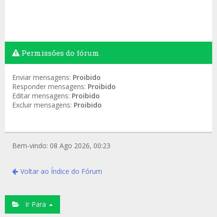
Permissões do fórum
Enviar mensagens:
Proibido
Responder mensagens:
Proibido
Editar mensagens:
Proibido
Excluir mensagens:
Proibido
Bem-vindo: 08 Ago 2026, 00:23
Voltar ao Índice do Fórum
Ir Para