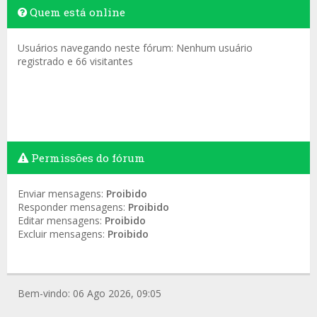
Quem está online
Usuários navegando neste fórum: Nenhum usuário
registrado e 66 visitantes
Permissões do fórum
Enviar mensagens:
Proibido
Responder mensagens:
Proibido
Editar mensagens:
Proibido
Excluir mensagens:
Proibido
Bem-vindo: 06 Ago 2026, 09:05