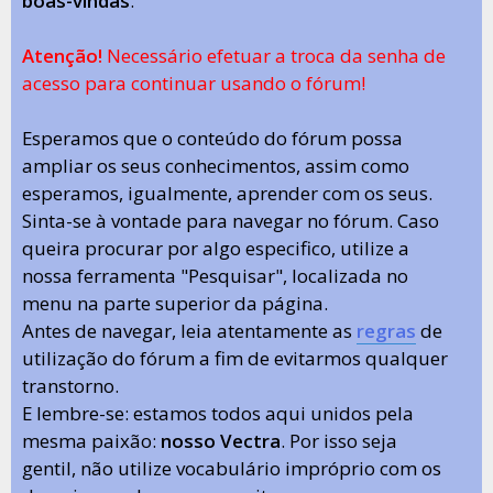
boas-vindas
.
Atenção!
Necessário efetuar a troca da senha de
acesso para continuar usando o fórum!
Esperamos que o conteúdo do fórum possa
ampliar os seus conhecimentos, assim como
esperamos, igualmente, aprender com os seus.
Sinta-se à vontade para navegar no fórum. Caso
queira procurar por algo especifico, utilize a
nossa ferramenta "Pesquisar", localizada no
menu na parte superior da página.
Antes de navegar, leia atentamente as
regras
de
utilização do fórum a fim de evitarmos qualquer
transtorno.
E lembre-se: estamos todos aqui unidos pela
mesma paixão:
nosso Vectra
. Por isso seja
gentil, não utilize vocabulário impróprio com os