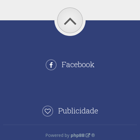
Facebook
Publicidade
Powered by
phpBB
®