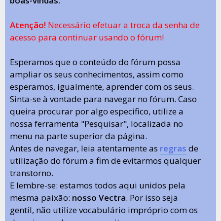
boas-vindas
.
Atenção!
Necessário efetuar a troca da senha de
acesso para continuar usando o fórum!
Esperamos que o conteúdo do fórum possa
ampliar os seus conhecimentos, assim como
esperamos, igualmente, aprender com os seus.
Sinta-se à vontade para navegar no fórum. Caso
queira procurar por algo especifico, utilize a
nossa ferramenta "Pesquisar", localizada no
menu na parte superior da página.
Antes de navegar, leia atentamente as
regras
de
utilização do fórum a fim de evitarmos qualquer
transtorno.
E lembre-se: estamos todos aqui unidos pela
mesma paixão:
nosso Vectra
. Por isso seja
gentil, não utilize vocabulário impróprio com os