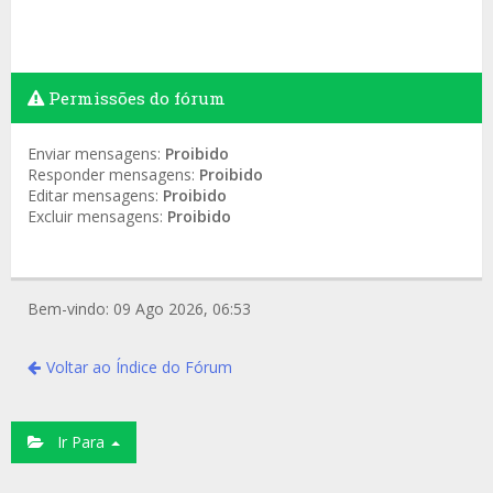
Permissões do fórum
Enviar mensagens:
Proibido
Responder mensagens:
Proibido
Editar mensagens:
Proibido
Excluir mensagens:
Proibido
Bem-vindo: 09 Ago 2026, 06:53
Voltar ao Índice do Fórum
Ir Para