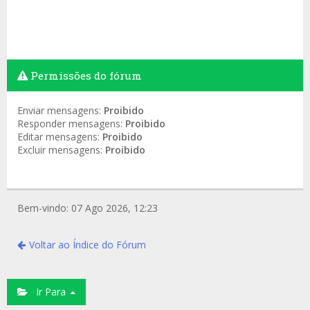
Permissões do fórum
Enviar mensagens:
Proibido
Responder mensagens:
Proibido
Editar mensagens:
Proibido
Excluir mensagens:
Proibido
Bem-vindo: 07 Ago 2026, 12:23
Voltar ao Índice do Fórum
Ir Para