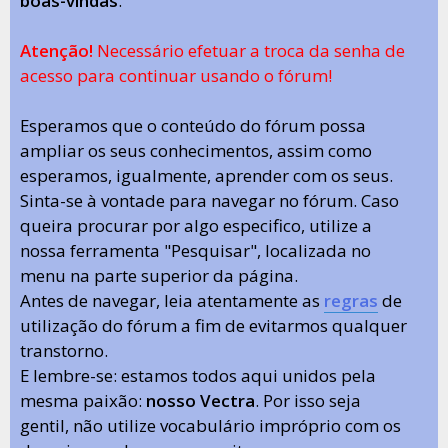
boas-vindas
.
Atenção!
Necessário efetuar a troca da senha de
acesso para continuar usando o fórum!
Esperamos que o conteúdo do fórum possa
ampliar os seus conhecimentos, assim como
esperamos, igualmente, aprender com os seus.
Sinta-se à vontade para navegar no fórum. Caso
queira procurar por algo especifico, utilize a
nossa ferramenta "Pesquisar", localizada no
menu na parte superior da página.
Antes de navegar, leia atentamente as
regras
de
utilização do fórum a fim de evitarmos qualquer
transtorno.
E lembre-se: estamos todos aqui unidos pela
mesma paixão:
nosso Vectra
. Por isso seja
gentil, não utilize vocabulário impróprio com os