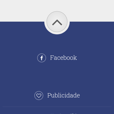
Facebook
Publicidade