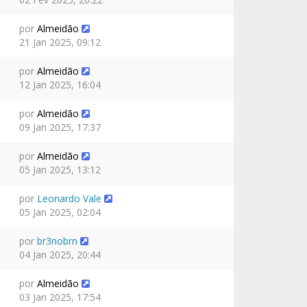
por
Almeidão
21 Jan 2025, 09:12
por
Almeidão
12 Jan 2025, 16:04
por
Almeidão
09 Jan 2025, 17:37
por
Almeidão
05 Jan 2025, 13:12
por
Leonardo Vale
05 Jan 2025, 02:04
por
br3nobrn
04 Jan 2025, 20:44
por
Almeidão
03 Jan 2025, 17:54