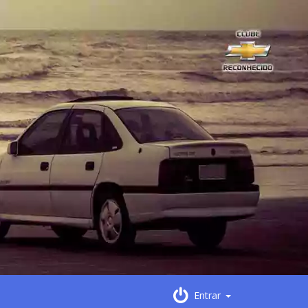
Entrar