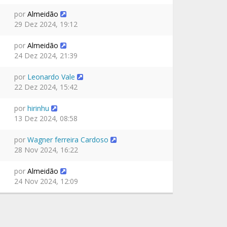
por
Almeidão
29 Dez 2024, 19:12
por
Almeidão
24 Dez 2024, 21:39
por
Leonardo Vale
22 Dez 2024, 15:42
por
hirinhu
13 Dez 2024, 08:58
por
Wagner ferreira Cardoso
28 Nov 2024, 16:22
por
Almeidão
24 Nov 2024, 12:09