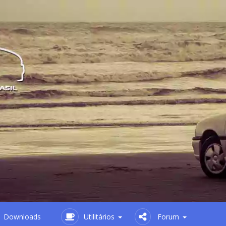
Downloads
Utilitários
Forum