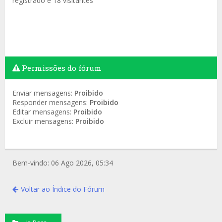
registrado e 18 visitantes
Permissões do fórum
Enviar mensagens:
Proibido
Responder mensagens:
Proibido
Editar mensagens:
Proibido
Excluir mensagens:
Proibido
Bem-vindo: 06 Ago 2026, 05:34
Voltar ao Índice do Fórum