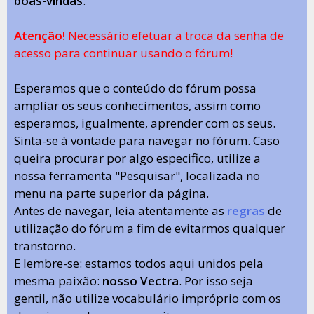
boas-vindas
.
Atenção!
Necessário efetuar a troca da senha de
acesso para continuar usando o fórum!
Esperamos que o conteúdo do fórum possa
ampliar os seus conhecimentos, assim como
esperamos, igualmente, aprender com os seus.
Sinta-se à vontade para navegar no fórum. Caso
queira procurar por algo especifico, utilize a
nossa ferramenta "Pesquisar", localizada no
menu na parte superior da página.
Antes de navegar, leia atentamente as
regras
de
utilização do fórum a fim de evitarmos qualquer
transtorno.
E lembre-se: estamos todos aqui unidos pela
mesma paixão:
nosso Vectra
. Por isso seja
gentil, não utilize vocabulário impróprio com os