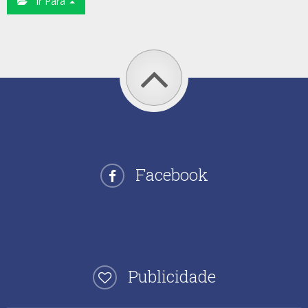
Ir Para
Facebook
Publicidade