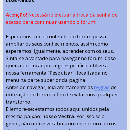
boas-vindas
.
Atenção!
Necessário efetuar a troca da senha de
acesso para continuar usando o fórum!
Esperamos que o conteúdo do fórum possa
ampliar os seus conhecimentos, assim como
esperamos, igualmente, aprender com os seus.
Sinta-se à vontade para navegar no fórum. Caso
queira procurar por algo especifico, utilize a
nossa ferramenta "Pesquisar", localizada no
menu na parte superior da página.
Antes de navegar, leia atentamente as
regras
de
utilização do fórum a fim de evitarmos qualquer
transtorno.
E lembre-se: estamos todos aqui unidos pela
mesma paixão:
nosso Vectra
. Por isso seja
gentil, não utilize vocabulário impróprio com os