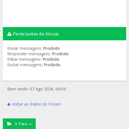
Permissões do fórum
Enviar mensagens:
Proibido
Responder mensagens:
Proibido
Editar mensagens:
Proibido
Excluir mensagens:
Proibido
Bem-vindo: 07 Ago 2026, 04:04
Voltar ao Índice do Fórum
Ir Para