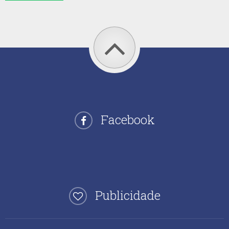
Facebook
Publicidade