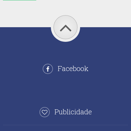
Facebook
Publicidade