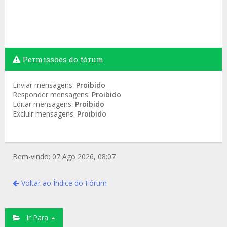
Permissões do fórum
Enviar mensagens:
Proibido
Responder mensagens:
Proibido
Editar mensagens:
Proibido
Excluir mensagens:
Proibido
Bem-vindo: 07 Ago 2026, 08:07
Voltar ao Índice do Fórum
Ir Para