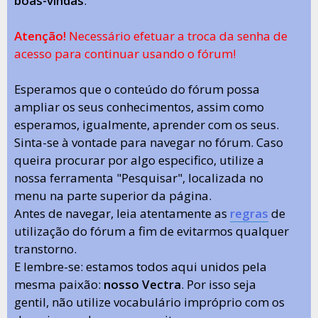
boas-vindas
.
Atenção!
Necessário efetuar a troca da senha de
acesso para continuar usando o fórum!
Esperamos que o conteúdo do fórum possa
ampliar os seus conhecimentos, assim como
esperamos, igualmente, aprender com os seus.
Sinta-se à vontade para navegar no fórum. Caso
queira procurar por algo especifico, utilize a
nossa ferramenta "Pesquisar", localizada no
menu na parte superior da página.
Antes de navegar, leia atentamente as
regras
de
utilização do fórum a fim de evitarmos qualquer
transtorno.
E lembre-se: estamos todos aqui unidos pela
mesma paixão:
nosso Vectra
. Por isso seja
gentil, não utilize vocabulário impróprio com os