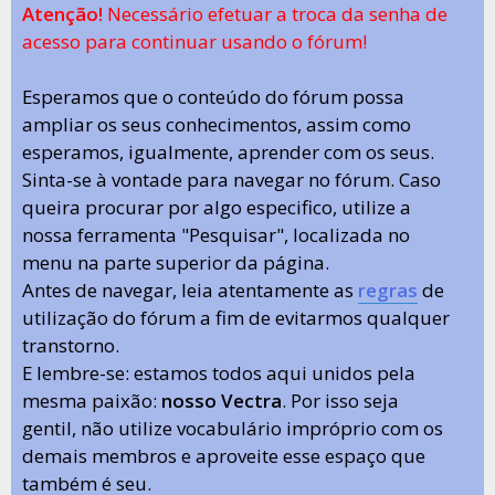
Atenção!
Necessário efetuar a troca da senha de
acesso para continuar usando o fórum!
Esperamos que o conteúdo do fórum possa
ampliar os seus conhecimentos, assim como
esperamos, igualmente, aprender com os seus.
Sinta-se à vontade para navegar no fórum. Caso
queira procurar por algo especifico, utilize a
nossa ferramenta "Pesquisar", localizada no
menu na parte superior da página.
Antes de navegar, leia atentamente as
regras
de
utilização do fórum a fim de evitarmos qualquer
transtorno.
E lembre-se: estamos todos aqui unidos pela
mesma paixão:
nosso Vectra
. Por isso seja
gentil, não utilize vocabulário impróprio com os
demais membros e aproveite esse espaço que
também é seu.