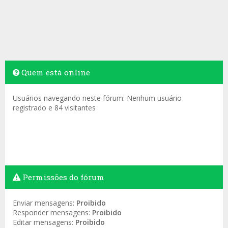
Quem está online
Usuários navegando neste fórum: Nenhum usuário
registrado e 84 visitantes
Permissões do fórum
Enviar mensagens:
Proibido
Responder mensagens:
Proibido
Editar mensagens:
Proibido