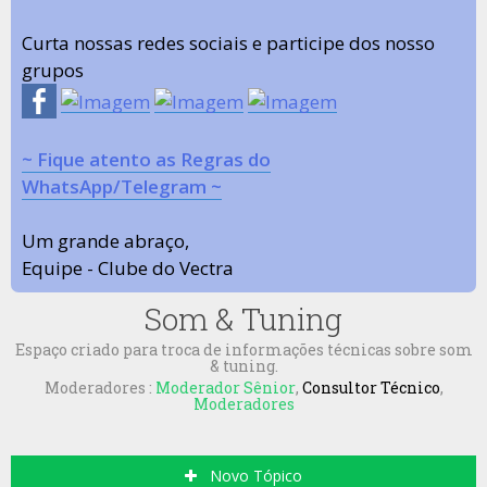
Curta nossas redes sociais e participe dos nosso
grupos
~ Fique atento as Regras do
WhatsApp/Telegram ~
Um grande abraço,
Equipe - Clube do Vectra
Som & Tuning
Espaço criado para troca de informações técnicas sobre som
& tuning.
Moderadores :
Moderador Sênior
,
Consultor Técnico
,
Moderadores
Novo Tópico