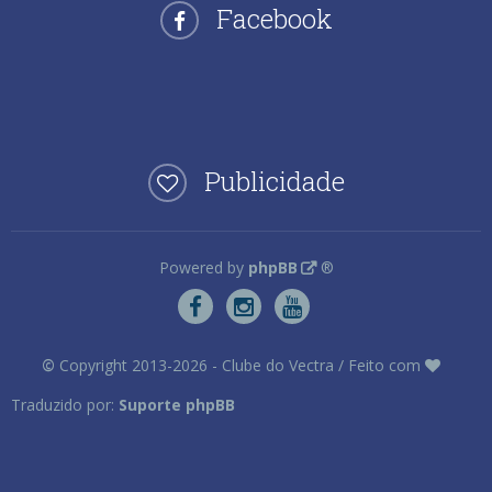
Facebook
Publicidade
Powered by
phpBB
®
©
Copyright 2013-2026 - Clube do Vectra / Feito com
Traduzido por:
Suporte phpBB