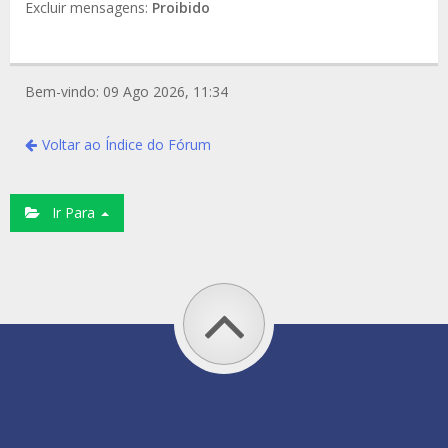
Excluir mensagens:
Proibido
Bem-vindo: 09 Ago 2026, 11:34
Voltar ao Índice do Fórum
Ir Para