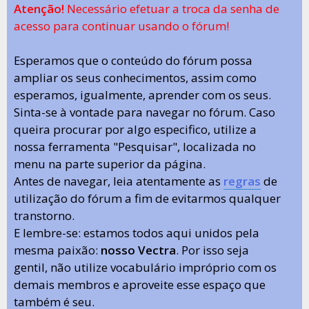
Atenção!
Necessário efetuar a troca da senha de
acesso para continuar usando o fórum!
Esperamos que o conteúdo do fórum possa
ampliar os seus conhecimentos, assim como
esperamos, igualmente, aprender com os seus.
Sinta-se à vontade para navegar no fórum. Caso
queira procurar por algo especifico, utilize a
nossa ferramenta "Pesquisar", localizada no
menu na parte superior da página.
Antes de navegar, leia atentamente as
regras
de
utilização do fórum a fim de evitarmos qualquer
transtorno.
E lembre-se: estamos todos aqui unidos pela
mesma paixão:
nosso Vectra
. Por isso seja
gentil, não utilize vocabulário impróprio com os
demais membros e aproveite esse espaço que
também é seu.