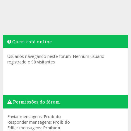
Quem está online
Usuários navegando neste fórum: Nenhum usuário
registrado e 98 visitantes
Permissões do fórum
Enviar mensagens:
Proibido
Responder mensagens:
Proibido
Editar mensagens:
Proibido