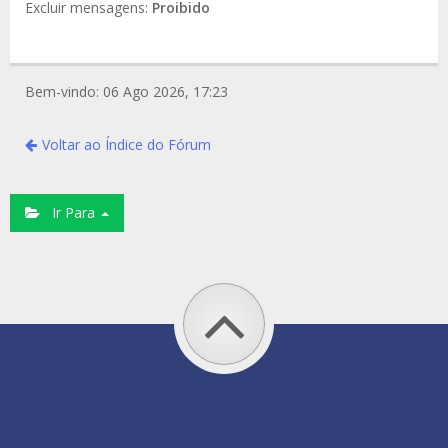
Excluir mensagens:
Proibido
Bem-vindo: 06 Ago 2026, 17:23
Voltar ao Índice do Fórum
Ir Para