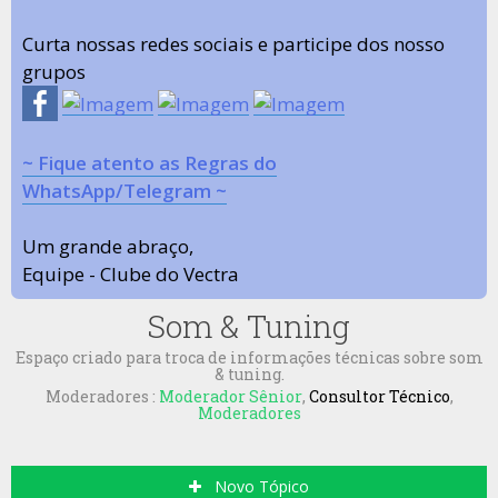
Curta nossas redes sociais e participe dos nosso
grupos
~ Fique atento as Regras do
WhatsApp/Telegram ~
Um grande abraço,
Equipe - Clube do Vectra
Som & Tuning
Espaço criado para troca de informações técnicas sobre som
& tuning.
Moderadores :
Moderador Sênior
,
Consultor Técnico
,
Moderadores
Novo Tópico