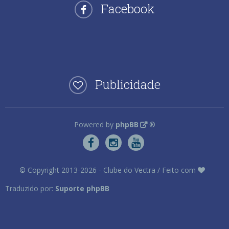
Facebook
Publicidade
Powered by
phpBB
®
©
Copyright 2013-2026 - Clube do Vectra / Feito com
Traduzido por:
Suporte phpBB