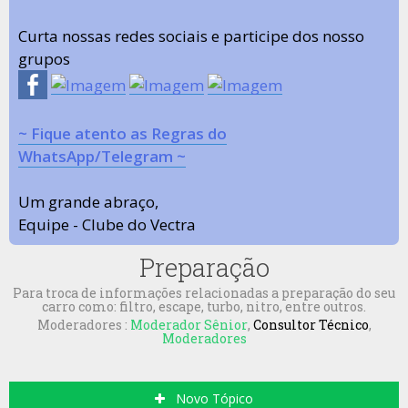
Curta nossas redes sociais e participe dos nosso
grupos
~ Fique atento as Regras do
WhatsApp/Telegram ~
Um grande abraço,
Equipe - Clube do Vectra
Preparação
Para troca de informações relacionadas a preparação do seu
carro como: filtro, escape, turbo, nitro, entre outros.
Moderadores :
Moderador Sênior
,
Consultor Técnico
,
Moderadores
Novo Tópico