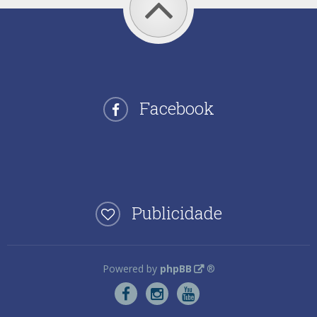
Facebook
Publicidade
Powered by
phpBB
®