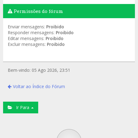
Permissões do fórum
Enviar mensagens:
Proibido
Responder mensagens:
Proibido
Editar mensagens:
Proibido
Excluir mensagens:
Proibido
Bem-vindo: 05 Ago 2026, 23:51
Voltar ao Índice do Fórum
Ir Para