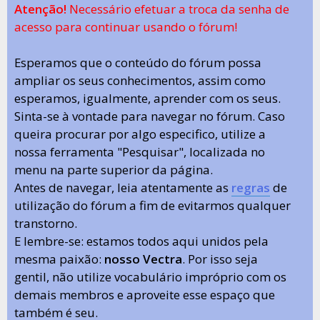
Atenção!
Necessário efetuar a troca da senha de
acesso para continuar usando o fórum!
Esperamos que o conteúdo do fórum possa
ampliar os seus conhecimentos, assim como
esperamos, igualmente, aprender com os seus.
Sinta-se à vontade para navegar no fórum. Caso
queira procurar por algo especifico, utilize a
nossa ferramenta "Pesquisar", localizada no
menu na parte superior da página.
Antes de navegar, leia atentamente as
regras
de
utilização do fórum a fim de evitarmos qualquer
transtorno.
E lembre-se: estamos todos aqui unidos pela
mesma paixão:
nosso Vectra
. Por isso seja
gentil, não utilize vocabulário impróprio com os
demais membros e aproveite esse espaço que
também é seu.