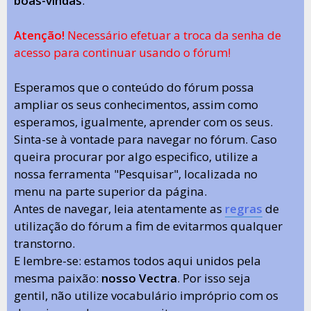
boas-vindas
.
Atenção!
Necessário efetuar a troca da senha de
acesso para continuar usando o fórum!
Esperamos que o conteúdo do fórum possa
ampliar os seus conhecimentos, assim como
esperamos, igualmente, aprender com os seus.
Sinta-se à vontade para navegar no fórum. Caso
queira procurar por algo especifico, utilize a
nossa ferramenta "Pesquisar", localizada no
menu na parte superior da página.
Antes de navegar, leia atentamente as
regras
de
utilização do fórum a fim de evitarmos qualquer
transtorno.
E lembre-se: estamos todos aqui unidos pela
mesma paixão:
nosso Vectra
. Por isso seja
gentil, não utilize vocabulário impróprio com os