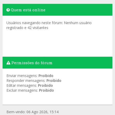
Quem está online
Usuários navegando neste fórum: Nenhum usuário
registrado e 42 visitantes
Permissões do fórum
Enviar mensagens:
Proibido
Responder mensagens:
Proibido
Editar mensagens:
Proibido
Excluir mensagens:
Proibido
Bem-vindo: 06 Ago 2026, 15:14