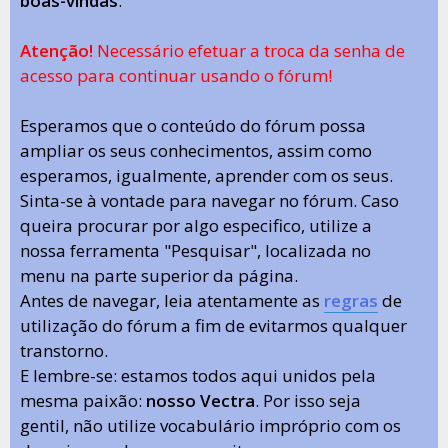
boas-vindas
.
Atenção!
Necessário efetuar a troca da senha de
acesso para continuar usando o fórum!
Esperamos que o conteúdo do fórum possa
ampliar os seus conhecimentos, assim como
esperamos, igualmente, aprender com os seus.
Sinta-se à vontade para navegar no fórum. Caso
queira procurar por algo especifico, utilize a
nossa ferramenta "Pesquisar", localizada no
menu na parte superior da página.
Antes de navegar, leia atentamente as
regras
de
utilização do fórum a fim de evitarmos qualquer
transtorno.
E lembre-se: estamos todos aqui unidos pela
mesma paixão:
nosso Vectra
. Por isso seja
gentil, não utilize vocabulário impróprio com os