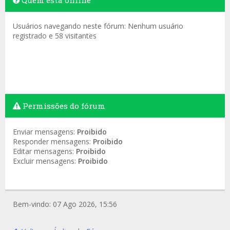
Quem está online
Usuários navegando neste fórum: Nenhum usuário
registrado e 58 visitantes
Permissões do fórum
Enviar mensagens:
Proibido
Responder mensagens:
Proibido
Editar mensagens:
Proibido
Excluir mensagens:
Proibido
Bem-vindo: 07 Ago 2026, 15:56