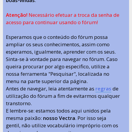
boas-vindas
.
Atenção!
Necessário efetuar a troca da senha de
acesso para continuar usando o fórum!
Esperamos que o conteúdo do fórum possa
ampliar os seus conhecimentos, assim como
esperamos, igualmente, aprender com os seus.
Sinta-se à vontade para navegar no fórum. Caso
queira procurar por algo especifico, utilize a
nossa ferramenta "Pesquisar", localizada no
menu na parte superior da página.
Antes de navegar, leia atentamente as
regras
de
utilização do fórum a fim de evitarmos qualquer
transtorno.
E lembre-se: estamos todos aqui unidos pela
mesma paixão:
nosso Vectra
. Por isso seja
gentil, não utilize vocabulário impróprio com os