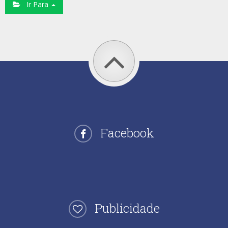
Ir Para
Facebook
Publicidade