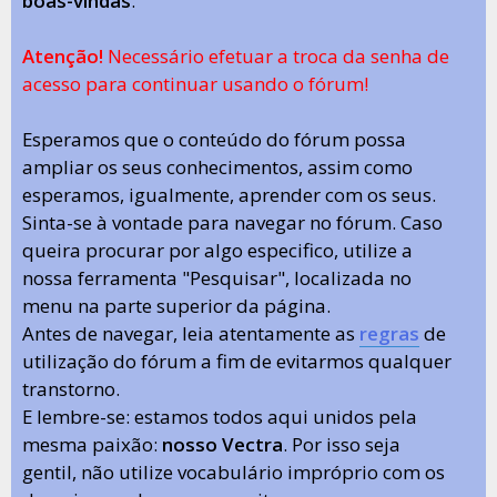
boas-vindas
.
Atenção!
Necessário efetuar a troca da senha de
acesso para continuar usando o fórum!
Esperamos que o conteúdo do fórum possa
ampliar os seus conhecimentos, assim como
esperamos, igualmente, aprender com os seus.
Sinta-se à vontade para navegar no fórum. Caso
queira procurar por algo especifico, utilize a
nossa ferramenta "Pesquisar", localizada no
menu na parte superior da página.
Antes de navegar, leia atentamente as
regras
de
utilização do fórum a fim de evitarmos qualquer
transtorno.
E lembre-se: estamos todos aqui unidos pela
mesma paixão:
nosso Vectra
. Por isso seja
gentil, não utilize vocabulário impróprio com os