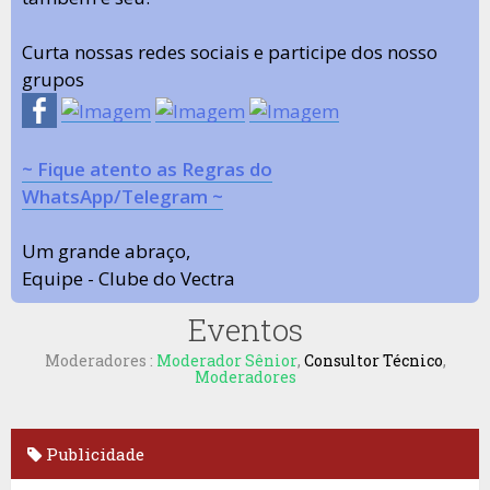
Curta nossas redes sociais e participe dos nosso
grupos
~ Fique atento as Regras do
WhatsApp/Telegram ~
Um grande abraço,
Equipe - Clube do Vectra
Eventos
Moderadores :
Moderador Sênior
,
Consultor Técnico
,
Moderadores
Publicidade