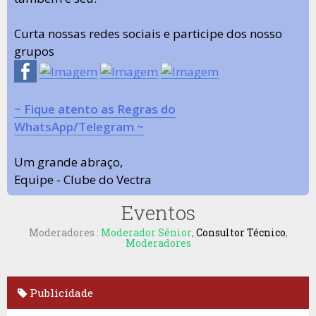
Curta nossas redes sociais e participe dos nosso
grupos
~ Fique atento as Regras do
WhatsApp/Telegram ~
Um grande abraço,
Equipe - Clube do Vectra
Eventos
Moderadores :
Moderador Sênior
,
Consultor Técnico
,
Moderadores
Publicidade