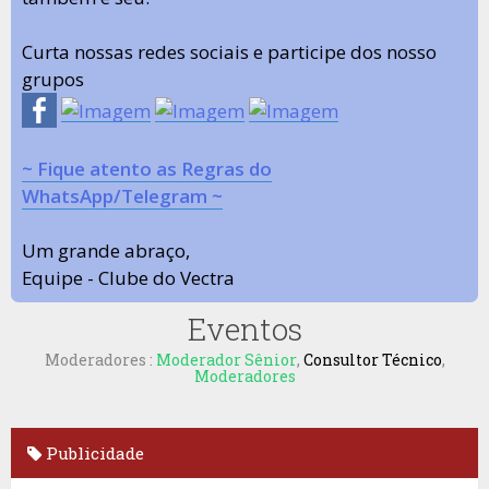
Curta nossas redes sociais e participe dos nosso
grupos
~ Fique atento as Regras do
WhatsApp/Telegram ~
Um grande abraço,
Equipe - Clube do Vectra
Eventos
Moderadores :
Moderador Sênior
,
Consultor Técnico
,
Moderadores
Publicidade