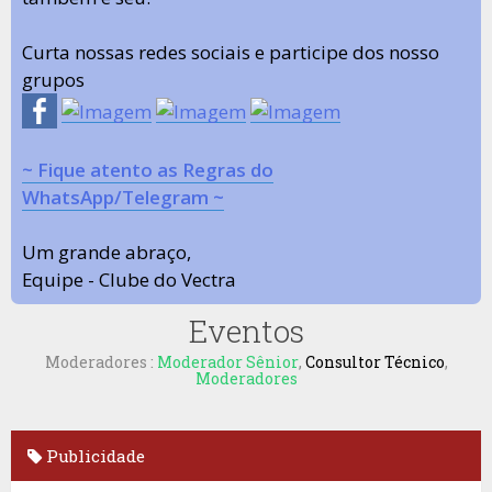
Curta nossas redes sociais e participe dos nosso
grupos
~ Fique atento as Regras do
WhatsApp/Telegram ~
Um grande abraço,
Equipe - Clube do Vectra
Eventos
Moderadores :
Moderador Sênior
,
Consultor Técnico
,
Moderadores
Publicidade