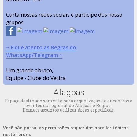
Curta nossas redes sociais e participe dos nosso
grupos
~ Fique atento as Regras do
WhatsApp/Telegram ~
Um grande abraço,
Equipe - Clube do Vectra
Alagoas
Espaço destinado somente para organização de encontros e
eventos da regional de Alagoas e Região.
Demais assuntos utilizar áreas especificas.
Você não possui as permissões requeridas para ler tópicos
neste fórum.