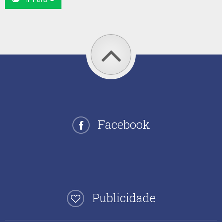
Facebook
Publicidade