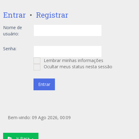
Entrar
•
Registrar
Nome de
usuário:
Senha:
Lembrar minhas informações
Ocultar meus status nesta sessão
Bem-vindo: 09 Ago 2026, 00:09
Ir Para