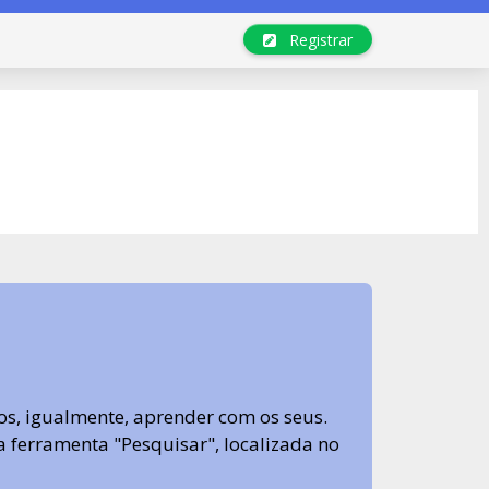
Registrar
s, igualmente, aprender com os seus.
sa ferramenta "Pesquisar", localizada no