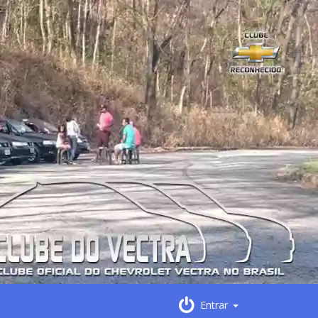
Entrar