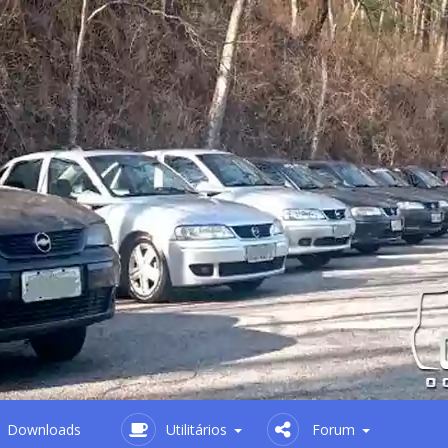
Downloads
Utilitários
Forum