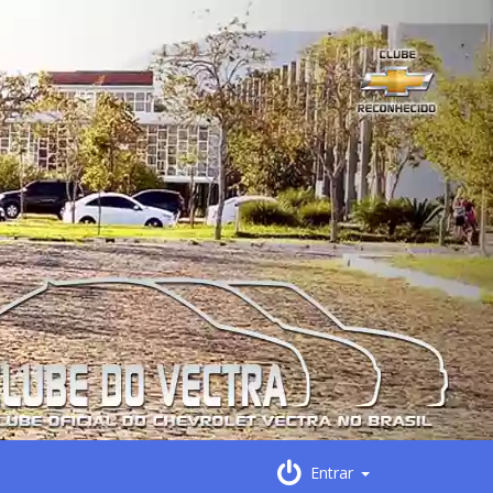
Entrar