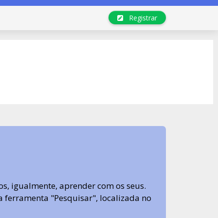
Registrar
s, igualmente, aprender com os seus.
sa ferramenta "Pesquisar", localizada no