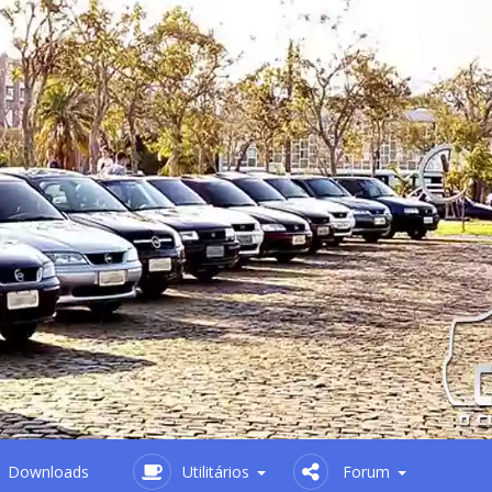
Downloads
Utilitários
Forum