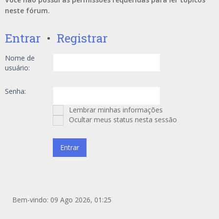
neste fórum.
Entrar
•
Registrar
Nome de
usuário:
Senha:
Lembrar minhas informações
Ocultar meus status nesta sessão
Bem-vindo: 09 Ago 2026, 01:25