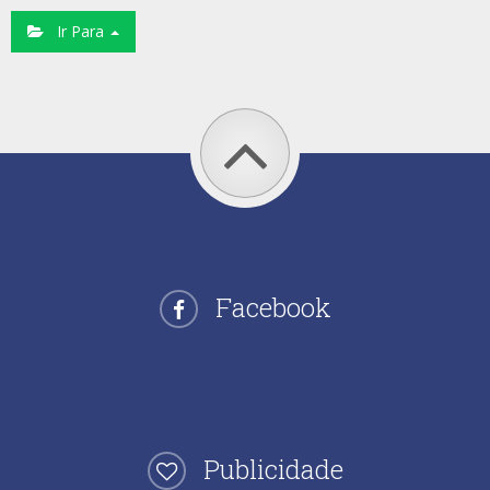
Ir Para
Facebook
Publicidade