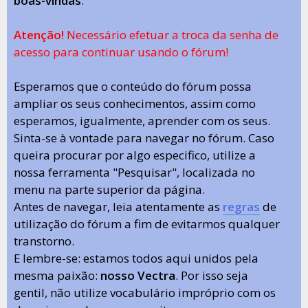
boas-vindas
.
Atenção!
Necessário efetuar a troca da senha de
acesso para continuar usando o fórum!
Esperamos que o conteúdo do fórum possa
ampliar os seus conhecimentos, assim como
esperamos, igualmente, aprender com os seus.
Sinta-se à vontade para navegar no fórum. Caso
queira procurar por algo especifico, utilize a
nossa ferramenta "Pesquisar", localizada no
menu na parte superior da página.
Antes de navegar, leia atentamente as
regras
de
utilização do fórum a fim de evitarmos qualquer
transtorno.
E lembre-se: estamos todos aqui unidos pela
mesma paixão:
nosso Vectra
. Por isso seja
gentil, não utilize vocabulário impróprio com os