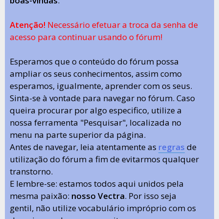
boas-vindas
.
Atenção!
Necessário efetuar a troca da senha de
acesso para continuar usando o fórum!
Esperamos que o conteúdo do fórum possa
ampliar os seus conhecimentos, assim como
esperamos, igualmente, aprender com os seus.
Sinta-se à vontade para navegar no fórum. Caso
queira procurar por algo especifico, utilize a
nossa ferramenta "Pesquisar", localizada no
menu na parte superior da página.
Antes de navegar, leia atentamente as
regras
de
utilização do fórum a fim de evitarmos qualquer
transtorno.
E lembre-se: estamos todos aqui unidos pela
mesma paixão:
nosso Vectra
. Por isso seja
gentil, não utilize vocabulário impróprio com os