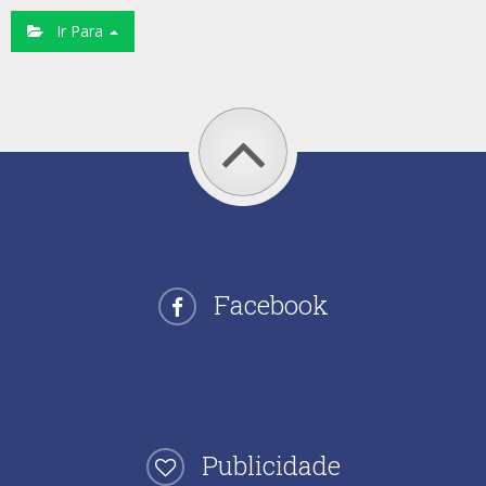
Ir Para
Facebook
Publicidade