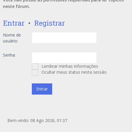
neste fórum.
Entrar
•
Registrar
Nome de
usuário:
Senha:
Lembrar minhas informações
Ocultar meus status nesta sessão
Bem-vindo: 08 Ago 2026, 01:37