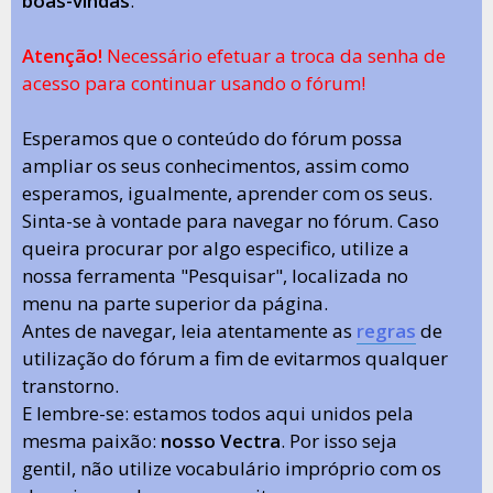
boas-vindas
.
Atenção!
Necessário efetuar a troca da senha de
acesso para continuar usando o fórum!
Esperamos que o conteúdo do fórum possa
ampliar os seus conhecimentos, assim como
esperamos, igualmente, aprender com os seus.
Sinta-se à vontade para navegar no fórum. Caso
queira procurar por algo especifico, utilize a
nossa ferramenta "Pesquisar", localizada no
menu na parte superior da página.
Antes de navegar, leia atentamente as
regras
de
utilização do fórum a fim de evitarmos qualquer
transtorno.
E lembre-se: estamos todos aqui unidos pela
mesma paixão:
nosso Vectra
. Por isso seja
gentil, não utilize vocabulário impróprio com os