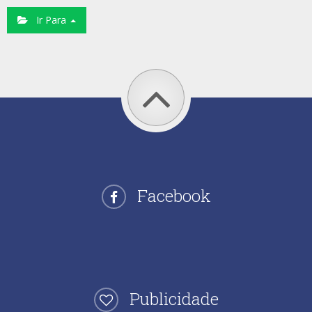
Ir Para
Facebook
Publicidade