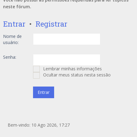
neste fórum.
Entrar
•
Registrar
Nome de
usuário:
Senha:
Lembrar minhas informações
Ocultar meus status nesta sessão
Bem-vindo: 10 Ago 2026, 17:27