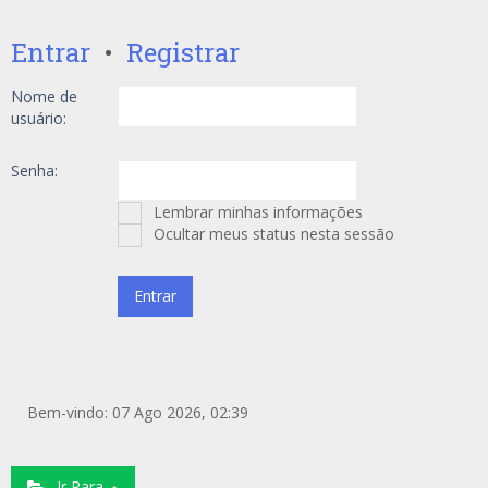
Entrar
•
Registrar
Nome de
usuário:
Senha:
Lembrar minhas informações
Ocultar meus status nesta sessão
Bem-vindo: 07 Ago 2026, 02:39
Ir Para