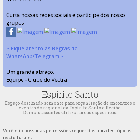
Curta nossas redes sociais e participe dos nosso
grupos
~ Fique atento as Regras do
WhatsApp/Telegram ~
Um grande abraço,
Equipe - Clube do Vectra
Espírito Santo
Espaço destinado somente para organização de encontros e
eventos da regional do Espírito Santo e Região.
Demais assuntos utilizar áreas especificas.
Você não possui as permissões requeridas para ler tópicos
neste fórum.