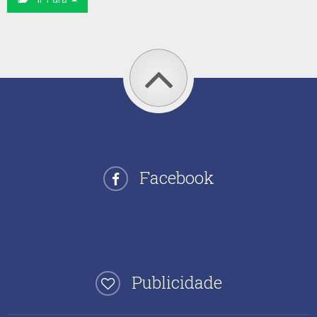
Facebook
Publicidade