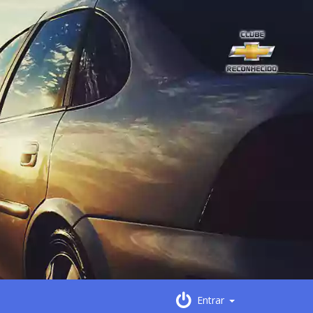
Entrar