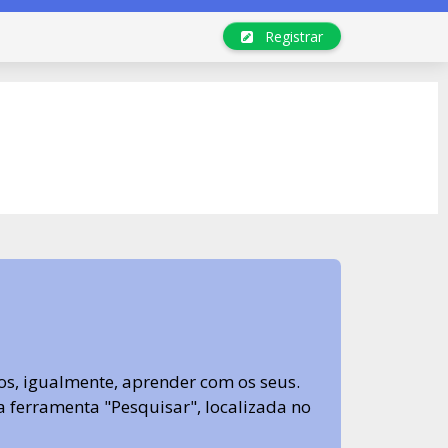
Registrar
s, igualmente, aprender com os seus.
sa ferramenta "Pesquisar", localizada no