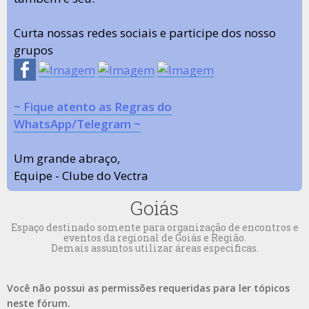
Curta nossas redes sociais e participe dos nosso
grupos
~ Fique atento as Regras do
WhatsApp/Telegram ~
Um grande abraço,
Equipe - Clube do Vectra
Goiás
Espaço destinado somente para organização de encontros e
eventos da regional de Goiás e Região.
Demais assuntos utilizar áreas especificas.
Você não possui as permissões requeridas para ler tópicos
neste fórum.