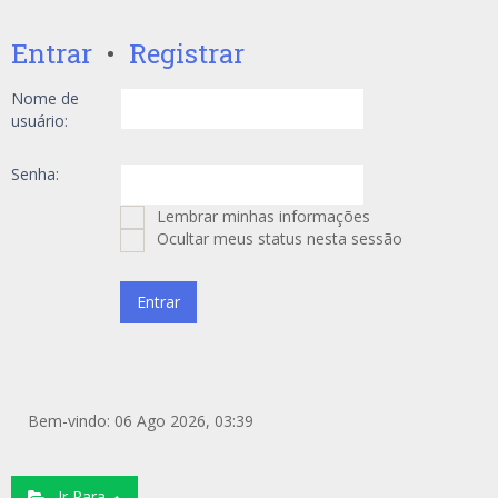
Entrar
•
Registrar
Nome de
usuário:
Senha:
Lembrar minhas informações
Ocultar meus status nesta sessão
Bem-vindo: 06 Ago 2026, 03:39
Ir Para