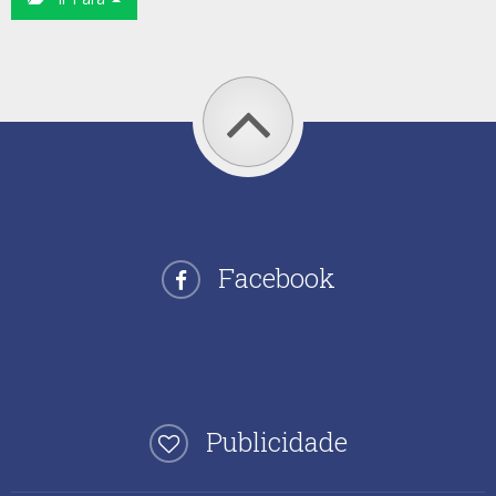
Facebook
Publicidade