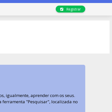
Registrar
s, igualmente, aprender com os seus.
sa ferramenta "Pesquisar", localizada no