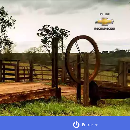
Entrar