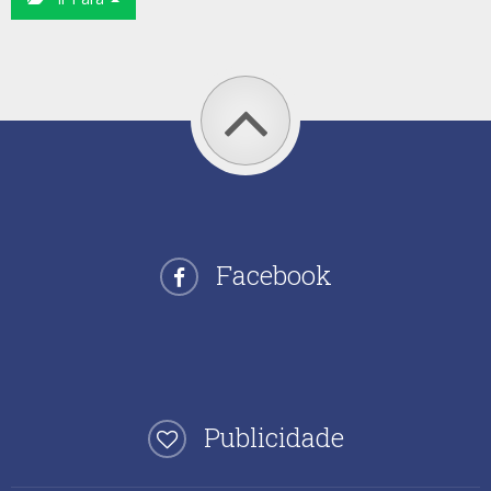
Facebook
Publicidade