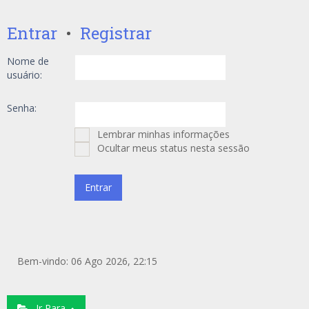
Entrar
•
Registrar
Nome de
usuário:
Senha:
Lembrar minhas informações
Ocultar meus status nesta sessão
Bem-vindo: 06 Ago 2026, 22:15
Ir Para