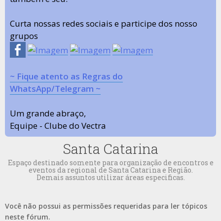
Curta nossas redes sociais e participe dos nosso
grupos
~ Fique atento as Regras do
WhatsApp/Telegram ~
Um grande abraço,
Equipe - Clube do Vectra
Santa Catarina
Espaço destinado somente para organização de encontros e
eventos da regional de Santa Catarina e Região.
Demais assuntos utilizar áreas especificas.
Você não possui as permissões requeridas para ler tópicos
neste fórum.