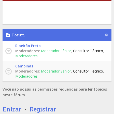
Fórum
Ribeirão Preto
Moderadores:
Moderador Sênior
,
Consultor Técnico
,
Moderadores
Campinas
Moderadores:
Moderador Sênior
,
Consultor Técnico
,
Moderadores
Você não possui as permissões requeridas para ler tópicos
neste fórum.
Entrar
•
Registrar