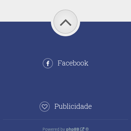
Facebook
Publicidade
Powered by
phpBB
®