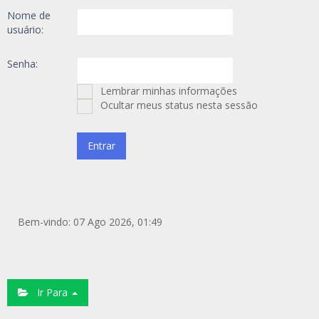
Nome de
usuário:
Senha:
Lembrar minhas informações
Ocultar meus status nesta sessão
Bem-vindo: 07 Ago 2026, 01:49
Ir Para