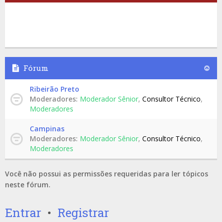
Fórum
Ribeirão Preto
Moderadores:
Moderador Sênior
,
Consultor Técnico
,
Moderadores
Campinas
Moderadores:
Moderador Sênior
,
Consultor Técnico
,
Moderadores
Você não possui as permissões requeridas para ler tópicos
neste fórum.
Entrar
•
Registrar