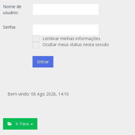
Nome de
usuário:
Senha:
Lembrar minhas informações
Ocultar meus status nesta sessão
Bem-vindo: 06 Ago 2026, 14:10
Ir Para