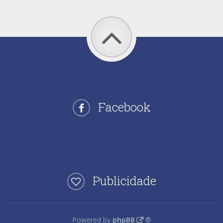
Facebook
Publicidade
Powered by
phpBB
®