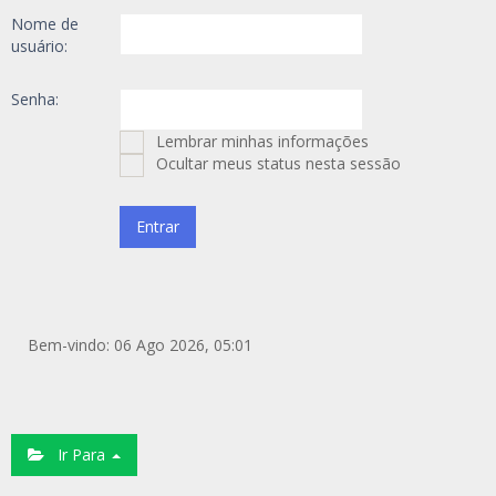
Nome de
usuário:
Senha:
Lembrar minhas informações
Ocultar meus status nesta sessão
Bem-vindo: 06 Ago 2026, 05:01
Ir Para