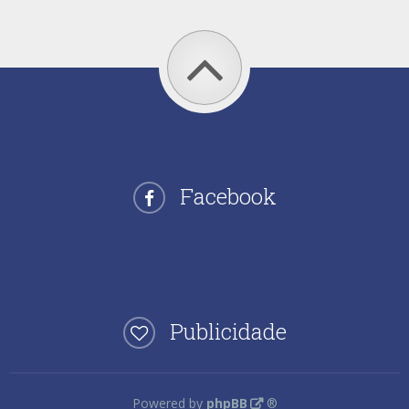
Facebook
Publicidade
Powered by
phpBB
®