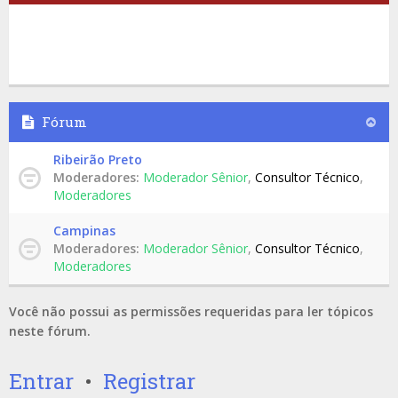
Fórum
Ribeirão Preto
Moderadores:
Moderador Sênior
,
Consultor Técnico
,
Moderadores
Campinas
Moderadores:
Moderador Sênior
,
Consultor Técnico
,
Moderadores
Você não possui as permissões requeridas para ler tópicos
neste fórum.
Entrar
•
Registrar