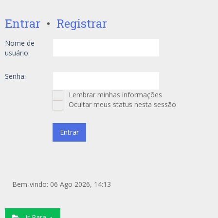
Entrar
•
Registrar
Nome de
usuário:
Senha:
Lembrar minhas informações
Ocultar meus status nesta sessão
Bem-vindo: 06 Ago 2026, 14:13
Ir Para