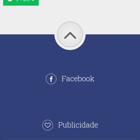
Facebook
Publicidade