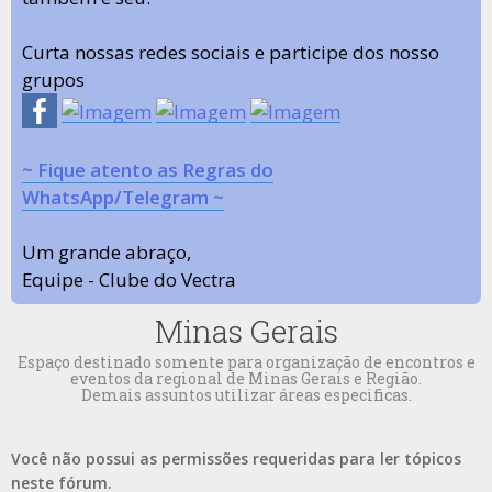
Curta nossas redes sociais e participe dos nosso
grupos
~ Fique atento as Regras do
WhatsApp/Telegram ~
Um grande abraço,
Equipe - Clube do Vectra
Minas Gerais
Espaço destinado somente para organização de encontros e
eventos da regional de Minas Gerais e Região.
Demais assuntos utilizar áreas especificas.
Você não possui as permissões requeridas para ler tópicos
neste fórum.