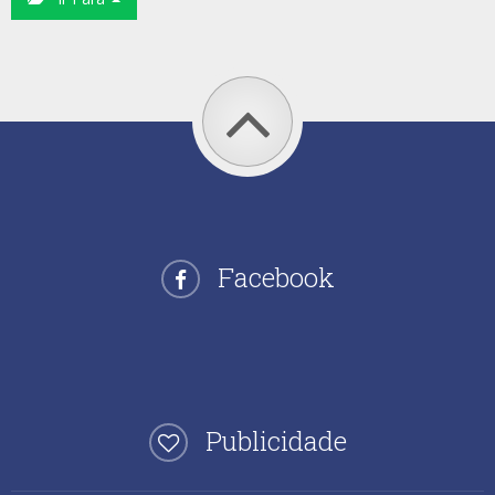
Facebook
Publicidade