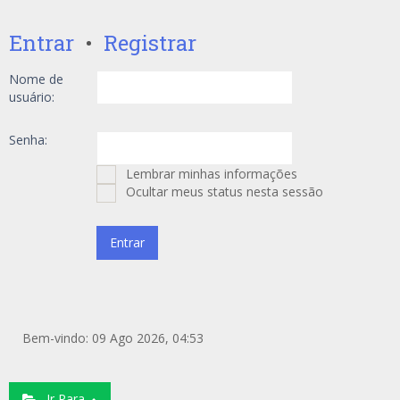
Entrar
•
Registrar
Nome de
usuário:
Senha:
Lembrar minhas informações
Ocultar meus status nesta sessão
Bem-vindo: 09 Ago 2026, 04:53
Ir Para