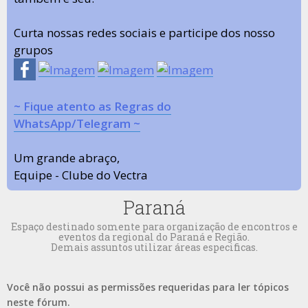
Curta nossas redes sociais e participe dos nosso
grupos
~ Fique atento as Regras do
WhatsApp/Telegram ~
Um grande abraço,
Equipe - Clube do Vectra
Paraná
Espaço destinado somente para organização de encontros e
eventos da regional do Paraná e Região.
Demais assuntos utilizar áreas especificas.
Você não possui as permissões requeridas para ler tópicos
neste fórum.